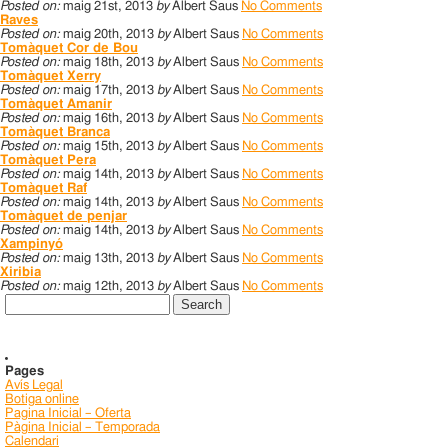
Posted on:
maig 21st, 2013
by
Albert Saus
No Comments
Raves
Posted on:
maig 20th, 2013
by
Albert Saus
No Comments
Tomàquet Cor de Bou
Posted on:
maig 18th, 2013
by
Albert Saus
No Comments
Tomàquet Xerry
Posted on:
maig 17th, 2013
by
Albert Saus
No Comments
Tomàquet Amanir
Posted on:
maig 16th, 2013
by
Albert Saus
No Comments
Tomàquet Branca
Posted on:
maig 15th, 2013
by
Albert Saus
No Comments
Tomàquet Pera
Posted on:
maig 14th, 2013
by
Albert Saus
No Comments
Tomàquet Raf
Posted on:
maig 14th, 2013
by
Albert Saus
No Comments
Tomàquet de penjar
Posted on:
maig 14th, 2013
by
Albert Saus
No Comments
Xampinyó
Posted on:
maig 13th, 2013
by
Albert Saus
No Comments
Xiribia
Posted on:
maig 12th, 2013
by
Albert Saus
No Comments
Search
for:
Pages
Avís Legal
Botiga online
Pagina Inicial – Oferta
Pàgina Inicial – Temporada
Calendari