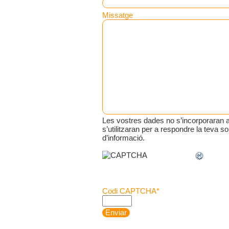
Missatge
Les vostres dades no s’incorporaran a
s’utilitzaran per a respondre la teva sol
d’informació.
Codi CAPTCHA
*