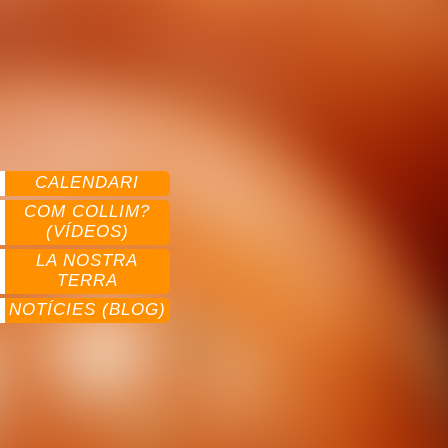
CALENDARI
COM COLLIM?
(VÍDEOS)
LA NOSTRA
TERRA
NOTÍCIES (BLOG)