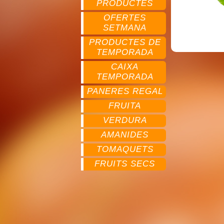
PRODUCTES
OFERTES
SETMANA
PRODUCTES DE
TEMPORADA
CAIXA
TEMPORADA
PANERES REGAL
FRUITA
VERDURA
AMANIDES
TOMAQUETS
FRUITS SECS