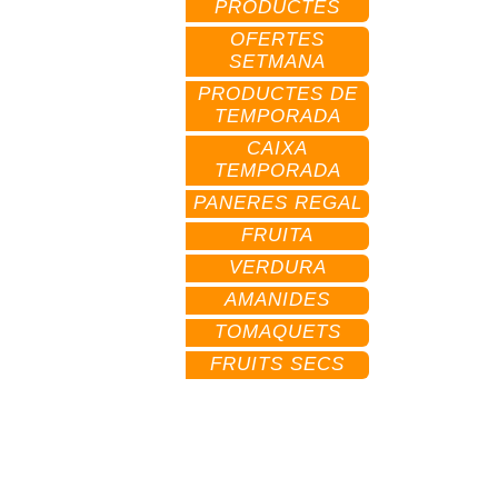
PRODUCTES
OFERTES
SETMANA
PRODUCTES DE
TEMPORADA
CAIXA
TEMPORADA
PANERES REGAL
FRUITA
VERDURA
AMANIDES
TOMAQUETS
FRUITS SECS