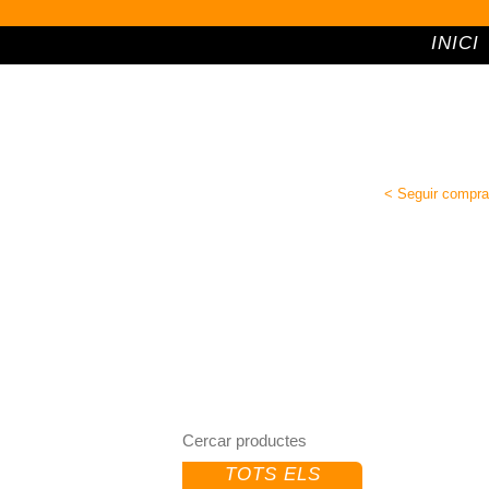
INICI
< Seguir compra
TOTS ELS